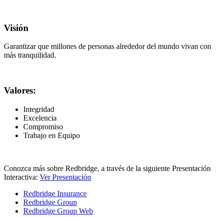
Visión
Garantizar que millones de personas alrededor del mundo vivan con
más tranquilidad.
Valores:
Integridad
Excelencia
Compromiso
Trabajo en Equipo
Conozca más sobre Redbridge, a través de la siguiente Presentación
Interactiva:
Ver Presentación
Redbridge Insurance
Redbridge Group
Redbridge Group Web