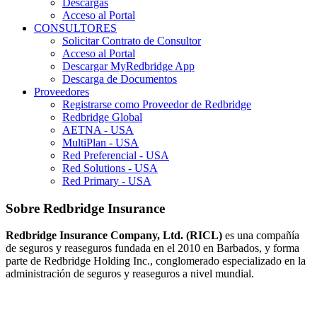
Descargas
Acceso al Portal
CONSULTORES
Solicitar Contrato de Consultor
Acceso al Portal
Descargar MyRedbridge App
Descarga de Documentos
Proveedores
Registrarse como Proveedor de Redbridge
Redbridge Global
AETNA - USA
MultiPlan - USA
Red Preferencial - USA
Red Solutions - USA
Red Primary - USA
Sobre Redbridge Insurance
Redbridge Insurance Company, Ltd. (RICL)
es una compañía
de seguros y reaseguros fundada en el 2010 en Barbados, y forma
parte de Redbridge Holding Inc., conglomerado especializado en la
administración de seguros y reaseguros a nivel mundial.