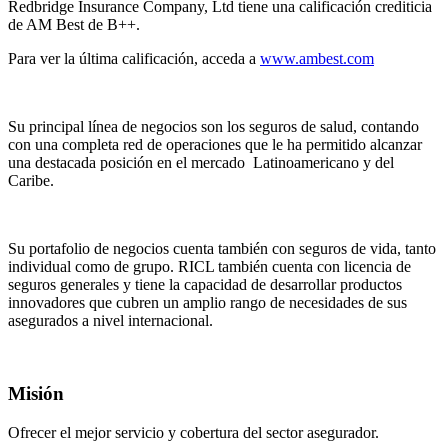
Redbridge Insurance Company, Ltd tiene una calificación crediticia
de AM Best de B++.
Para ver la última calificación, acceda a
www.ambest.com
Su principal línea de negocios son los seguros de salud, contando
con una completa red de operaciones que le ha permitido alcanzar
una destacada posición en el mercado Latinoamericano y del
Caribe.
Su portafolio de negocios cuenta también con seguros de vida, tanto
individual como de grupo. RICL también cuenta con licencia de
seguros generales y tiene la capacidad de desarrollar productos
innovadores que cubren un amplio rango de necesidades de sus
asegurados a nivel internacional.
Misión
Ofrecer el mejor servicio y cobertura del sector asegurador.