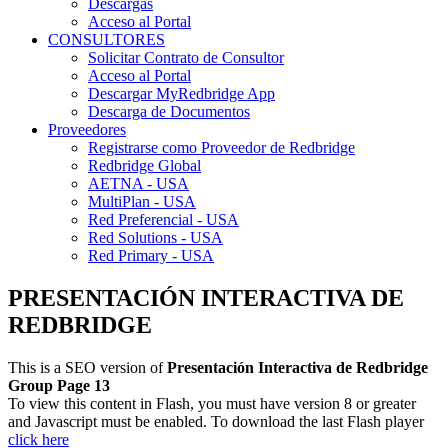
Descargas
Acceso al Portal
CONSULTORES
Solicitar Contrato de Consultor
Acceso al Portal
Descargar MyRedbridge App
Descarga de Documentos
Proveedores
Registrarse como Proveedor de Redbridge
Redbridge Global
AETNA - USA
MultiPlan - USA
Red Preferencial - USA
Red Solutions - USA
Red Primary - USA
PRESENTACIÓN INTERACTIVA DE
REDBRIDGE
This is a SEO version of
Presentación Interactiva de Redbridge
Group Page 13
To view this content in Flash, you must have version 8 or greater
and Javascript must be enabled. To download the last Flash player
click here