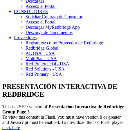
Descargas
Acceso al Portal
CONSULTORES
Solicitar Contrato de Consultor
Acceso al Portal
Descargar MyRedbridge App
Descarga de Documentos
Proveedores
Registrarse como Proveedor de Redbridge
Redbridge Global
AETNA - USA
MultiPlan - USA
Red Preferencial - USA
Red Solutions - USA
Red Primary - USA
PRESENTACIÓN INTERACTIVA DE
REDBRIDGE
This is a SEO version of
Presentación Interactiva de Redbridge
Group Page 3
To view this content in Flash, you must have version 8 or greater
and Javascript must be enabled. To download the last Flash player
click here