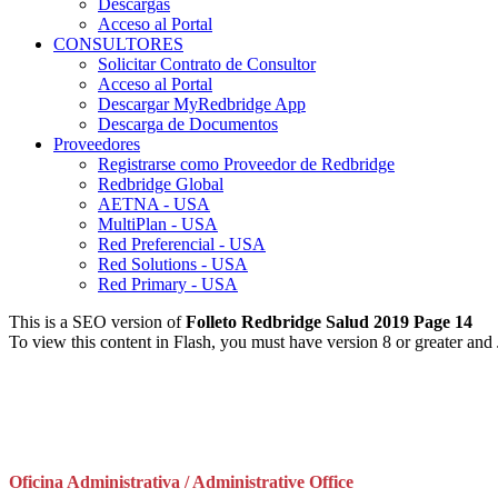
Descargas
Acceso al Portal
CONSULTORES
Solicitar Contrato de Consultor
Acceso al Portal
Descargar MyRedbridge App
Descarga de Documentos
Proveedores
Registrarse como Proveedor de Redbridge
Redbridge Global
AETNA - USA
MultiPlan - USA
Red Preferencial - USA
Red Solutions - USA
Red Primary - USA
This is a SEO version of
Folleto Redbridge Salud 2019 Page 14
To view this content in Flash, you must have version 8 or greater and
Oficina Administrativa / Administrative Office