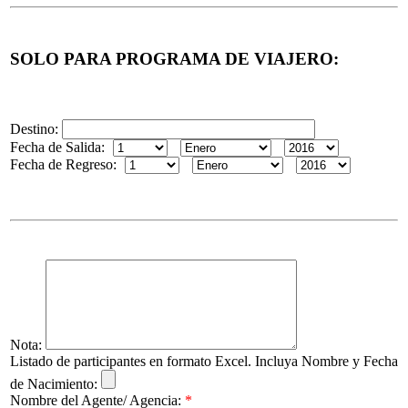
SOLO PARA PROGRAMA DE VIAJERO:
Destino:
Fecha de Salida:
Fecha de Regreso:
Nota:
Listado de participantes en formato Excel. Incluya Nombre y Fecha
de Nacimiento:
Nombre del Agente/ Agencia:
*