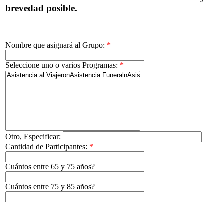
brevedad posible.
Nombre que asignará al Grupo:
*
Seleccione uno o varios Programas:
*
Otro, Especificar:
Cantidad de Participantes:
*
Cuántos entre 65 y 75 años?
Cuántos entre 75 y 85 años?