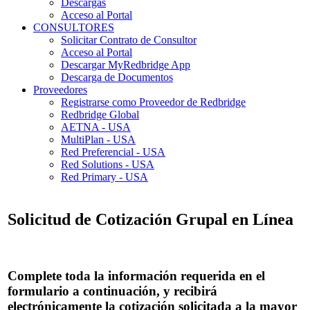
Descargas
Acceso al Portal
CONSULTORES
Solicitar Contrato de Consultor
Acceso al Portal
Descargar MyRedbridge App
Descarga de Documentos
Proveedores
Registrarse como Proveedor de Redbridge
Redbridge Global
AETNA - USA
MultiPlan - USA
Red Preferencial - USA
Red Solutions - USA
Red Primary - USA
Solicitud de Cotización Grupal en Línea
Complete toda la información requerida en el
formulario a continuación, y recibirá
electrónicamente la cotización solicitada a la mayor